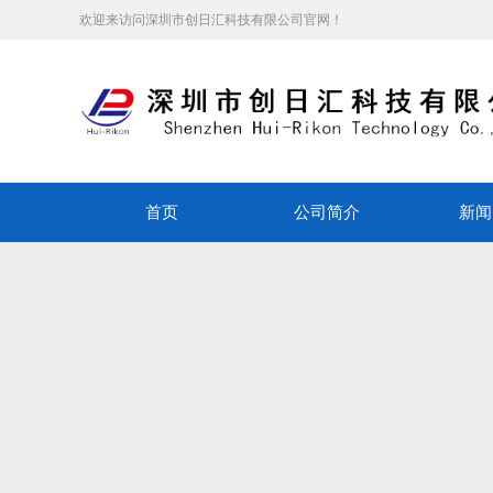
欢迎来访问深圳市创日汇科技有限公司官网！
首页
公司简介
新闻