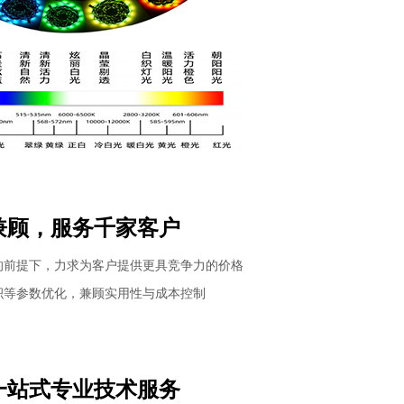
兼顾，服务千家客户
的前提下，力求为客户提供更具竞争力的价格
积等参数优化，兼顾实用性与成本控制
一站式专业技术服务