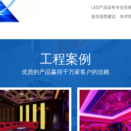
LED产品设有专业完
提供选型建议、技术
工程案例
优质的产品赢得千万家客户的信赖