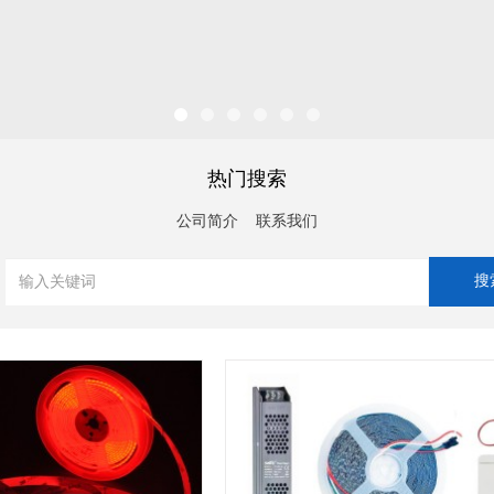
1
2
3
4
5
6
热门搜索
公司简介
联系我们
查看详情
查看详情