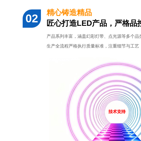
精心铸造精品
匠心打造LED产品，严格品
产品系列丰富，涵盖幻彩灯带、点光源等多个品
生产全流程严格执行质量标准，注重细节与工艺