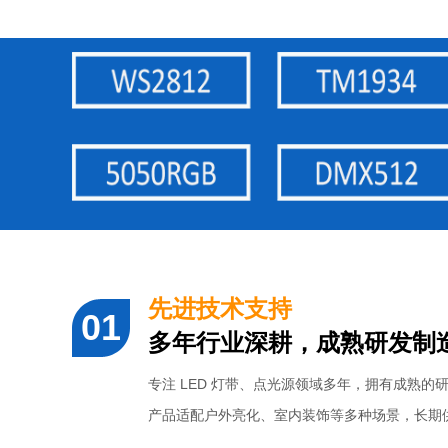
先进技术支持
多年行业深耕，成熟研发制
专注 LED 灯带、点光源领域多年，拥有成熟的
产品适配户外亮化、室内装饰等多种场景，长期