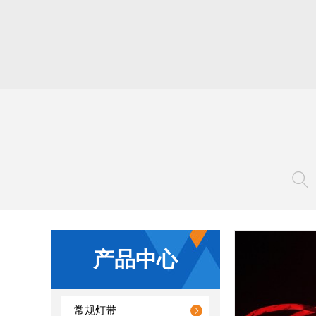
产品中心
查看详情
常规灯带