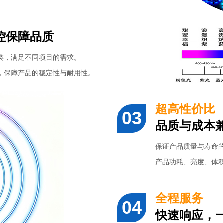
控保障品质
类，满足不同项目的需求。
，保障产品的稳定性与耐用性。
超高性价比
品质与成本
保证产品质量与寿命
产品功耗、亮度、体
全程服务
快速响应，